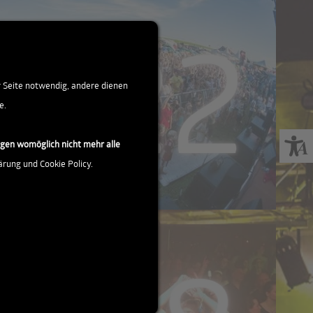
r Seite notwendig, andere dienen
e.
ngen womöglich nicht mehr alle
ärung und Cookie Policy.
alle Bilder