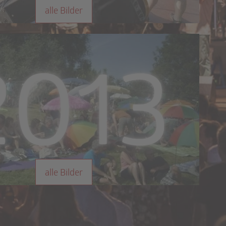
alle Bilder
alle Bilder