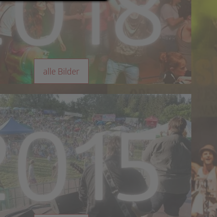
alle Bilder