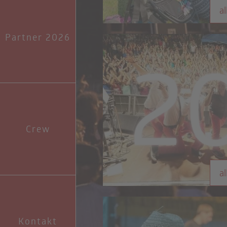
al
Partner 2026
Crew
al
Kontakt