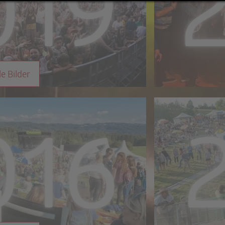
le Bilder