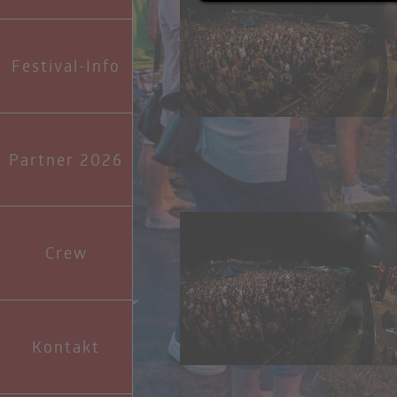
Festival-Info
Partner 2026
Crew
Kontakt