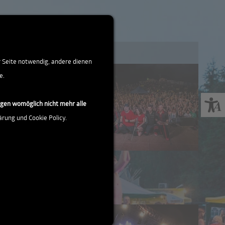
r Seite notwendig, andere dienen
e.
ngen womöglich nicht mehr alle
ärung und Cookie Policy.